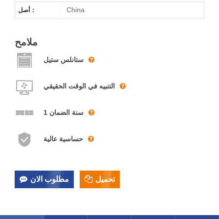
China
أصل :
ملامح
ستانلس ستيل
التنبيه في الوقت الحقيقي
1 سنة الضمان
حساسية عالية
تحميل
مطلوب الان