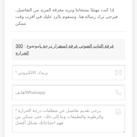
إذا كنت مهتمًا بمنتجاتنا وتريد معرفة المزيد من التفاصيل،
فيرجى ترك رسالة هنا، وسنقوم بالرد عليك في أقرب وقت
ممكن.
موضوع :
300L غرفة الثبات الضوئي غرفة استقرار درجة
الحرارة