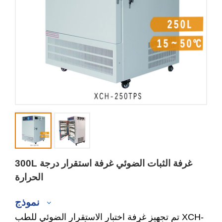
300L غرفة الثبات الضوئي غرفة استقرار درجة
الحرارة
نموذج
تم تجهيز غرفة اختبار الاستقرار الضوئي للطب XCH-