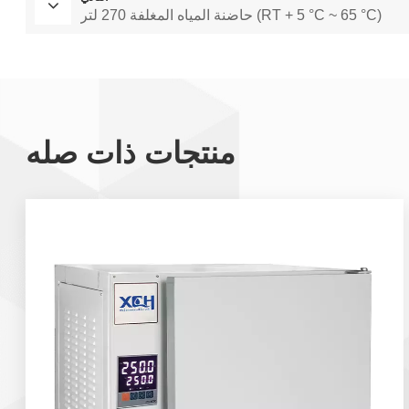
حاضنة المياه المغلفة 270 لتر (RT + 5 °C ~ 65 °C)
منتجات ذات صله