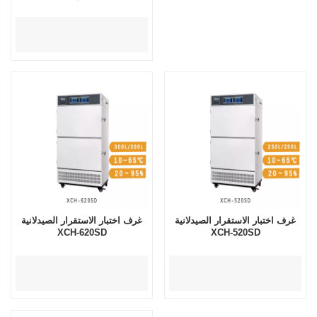
غرف اختبار الاستقرار الصيدلانية
غرف اختبار الاستقرار الصيدلانية
XCH-620SD
XCH-520SD