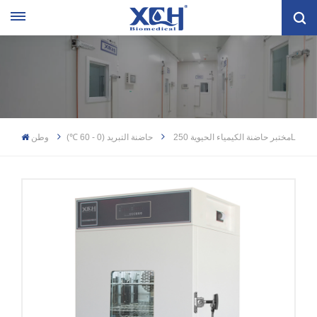
مختبر حاضنة الكيمياء الحيوية 250L
حاضنة التبريد (0 - 60 ℃)
وطن