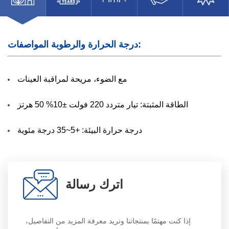
درجة الحرارة والرطوبة المواصفات:
مع الضوء، مريحة لمراقبة العينات
الطاقة المثبتة: تيار متردد 220 فولت ±10% 50 هرتز
درجة حرارة البيئة: +5~35 درجة مئوية
اترك رسالة
إذا كنت مهتمًا بمنتجاتنا وتريد معرفة المزيد من التفاصيل،