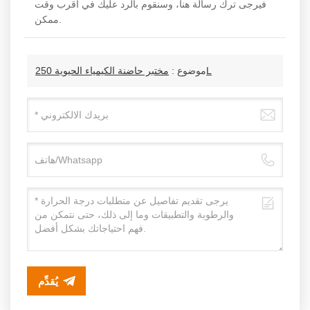
فيرجى ترك رسالة هنا، وسنقوم بالرد عليك في أقرب وقت
ممكن.
مختبر حاضنة الكيمياء الحيوية 250L
موضوع :
يُقدِّم