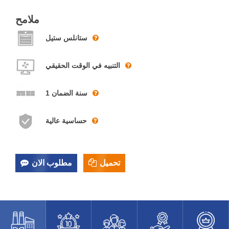
ملامح
ستانلس ستيل
التنبيه في الوقت الحقيقي
1 سنة الضمان
حساسية عالية
تحميل
مطلوب الان