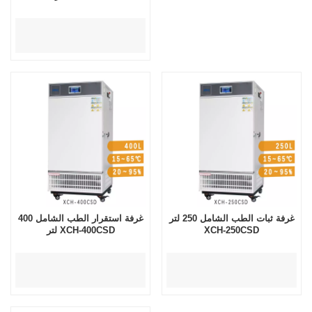
غرفة ثبات الطب الشامل 250 لتر
غرفة استقرار الطب الشامل 400
XCH-250CSD
لتر XCH-400CSD