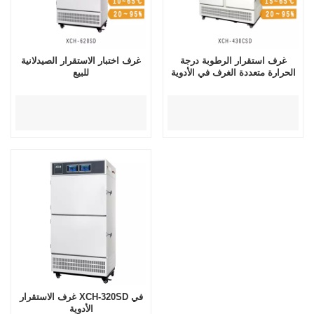
غرف استقرار الرطوبة درجة
غرف اختبار الاستقرار الصيدلانية
الحرارة متعددة الغرف في الأدوية
للبيع
غرف الاستقرار XCH-320SD في
الأدوية