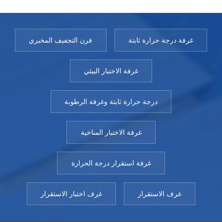
غرفة درجة حرارة ثابتة
فرن التجفيف المخبري
غرفة الاختبار البيئي
درجة حرارة ثابتة وغرفة الرطوبة
غرفة الاختبار المناخية
غرفة استقرار درجة الحرارة
غرف الاستقرار
غرف اختبار الاستقرار