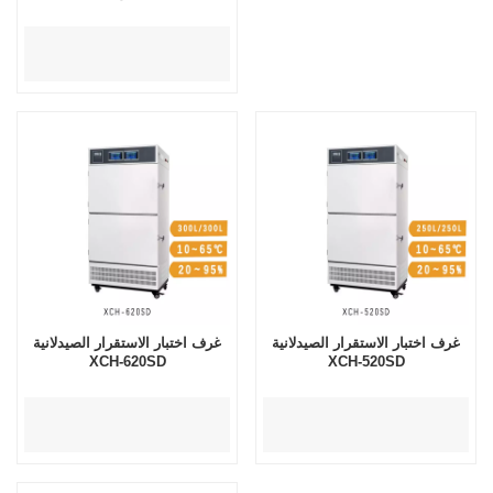
غرف اختبار الاستقرار الصيدلانية
غرف اختبار الاستقرار الصيدلانية
XCH-620SD
XCH-520SD