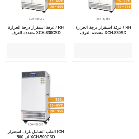
غرفة استقرار درجة الحرارة / RH
غرفة استقرار درجة الحرارة / RH
متعددة الغرف XCH-830SD
متعددة الغرف XCH-830CSD
الطب الشامل غرف استقرار ICH
500 لتر XCH-500CSD