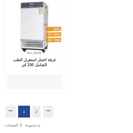
غرفة اختبار استقرار الطب
الشامل 150 لتر
1
2
ما مجموعه
2
الصفحات