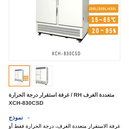
غرفة استقرار درجة الحرارة / RH متعددة الغرف
XCH-830CSD
نموذج
غرفة الاستقرار متعددة الغرف، درجة الحرارة فقط أو