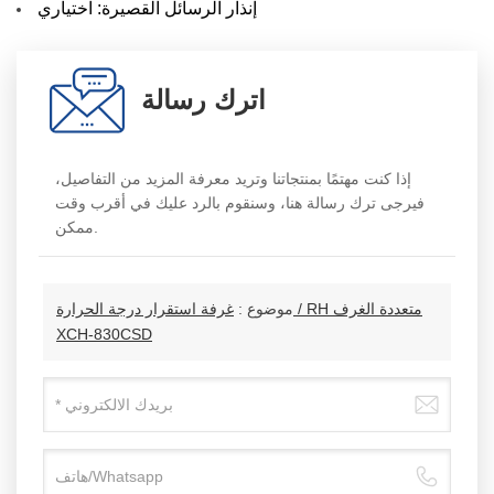
إنذار الرسائل القصيرة: اختياري
اترك رسالة
إذا كنت مهتمًا بمنتجاتنا وتريد معرفة المزيد من التفاصيل،
فيرجى ترك رسالة هنا، وسنقوم بالرد عليك في أقرب وقت
ممكن.
موضوع :
غرفة استقرار درجة الحرارة / RH متعددة الغرف
XCH-830CSD