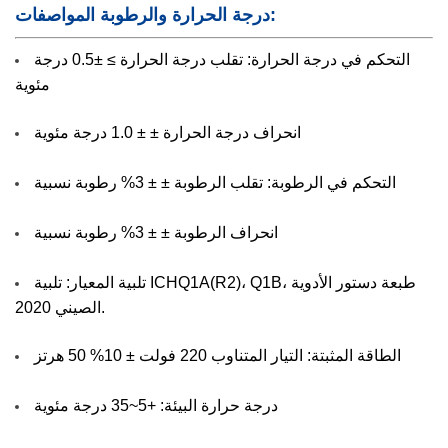
درجة الحرارة والرطوبة المواصفات:
التحكم في درجة الحرارة: تقلب درجة الحرارة ≥ ±0.5 درجة
مئوية
انحراف درجة الحرارة ± ± 1.0 درجة مئوية
التحكم في الرطوبة: تقلب الرطوبة ± ± 3% رطوبة نسبية
انحراف الرطوبة ± ± 3% رطوبة نسبية
تلبية المعيار: تلبية ICHQ1A(R2)، Q1B، طبعة دستور الأدوية
الصيني 2020.
الطاقة المثبتة: التيار المتناوب 220 فولت ± 10% 50 هرتز
درجة حرارة البيئة: +5~35 درجة مئوية