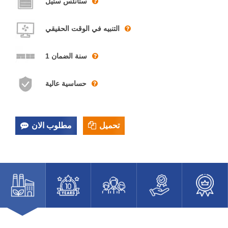
ستانلس ستيل
التنبيه في الوقت الحقيقي
1 سنة الضمان
حساسية عالية
تحميل
مطلوب الان