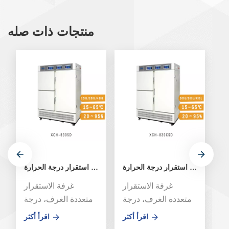
منتجات ذات صله
غرفة استقرار درجة الحرارة / RH متعددة الغرف XCH-830CSD
غرفة استقرار درجة الحرارة / RH متعددة الغرف XCH-830SD
ار
غرفة الاستقرار
غرفة الاستقرار
جة
متعددة الغرف، درجة
متعددة الغرف، درجة
جة
الحرارة فقط أو درجة
الحرارة فقط أو درجة
ثر
اقرأ أكثر
اقرأ أكثر
بة
الحرارة/الرطوبة
الحرارة/الرطوبة