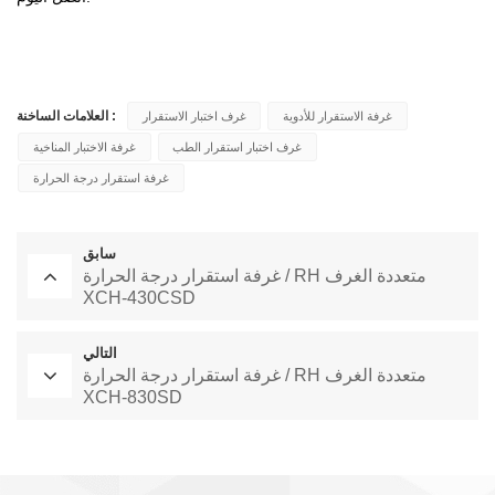
العلامات الساخنة :
غرفة الاستقرار للأدوية
غرف اختبار الاستقرار
غرف اختبار استقرار الطب
غرفة الاختبار المناخية
غرفة استقرار درجة الحرارة
سابق
غرفة استقرار درجة الحرارة / RH متعددة الغرف
XCH-430CSD
التالي
غرفة استقرار درجة الحرارة / RH متعددة الغرف
XCH-830SD