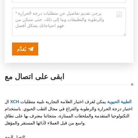
يُقدِّم
ابقى على اتصال مع
XCH الطبية الحيوية
يمكن لغرف اختبار العلامة التجارية تلبية متطلبات
ال
اختبار درجة الحرارة والرطوبة والفراغ في مجال الطب الحيوي. باستخدام
التكنولوجيا المتقدمة والملحقات الممتازة، منتجاتنا معترف بها على نطاق
واسع من قبل العملاء لأدائها المستقر والمؤهل.
اتصل اليوم!