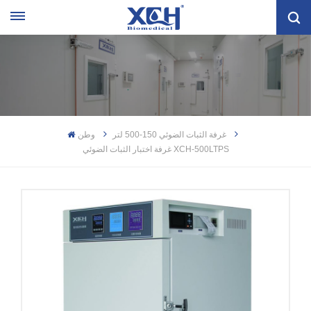
غرفة الثبات الضوئي 150-500 لتر
وطن
غرفة اختبار الثبات الضوئي XCH-500LTPS