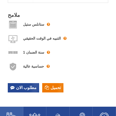
ملامح
ستانلس ستيل
التنبيه في الوقت الحقيقي
1 سنة الضمان
حساسية عالية
تحميل
مطلوب الان