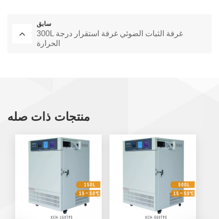
سابق
300L غرفة الثبات الضوئي غرفة استقرار درجة
الحرارة
منتجات ذات صله