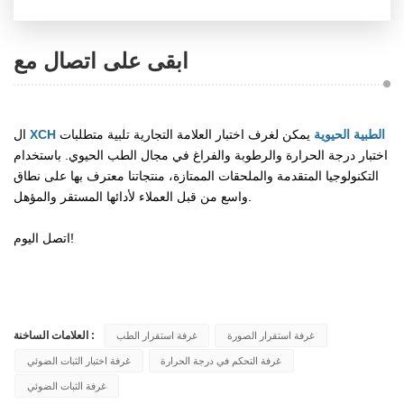
ابقى على اتصال مع
XCH الطبية الحيوية
يمكن لغرف اختبار العلامة التجارية تلبية متطلبات
ال
اختبار درجة الحرارة والرطوبة والفراغ في مجال الطب الحيوي. باستخدام
التكنولوجيا المتقدمة والملحقات الممتازة، منتجاتنا معترف بها على نطاق
واسع من قبل العملاء لأدائها المستقر والمؤهل.
اتصل اليوم!
العلامات الساخنة :
غرفة استقرار الصورة
غرفة استقرار الطب
غرفة التحكم في درجة الحرارة
غرفة اختبار الثبات الضوئي
غرفة الثبات الضوئي