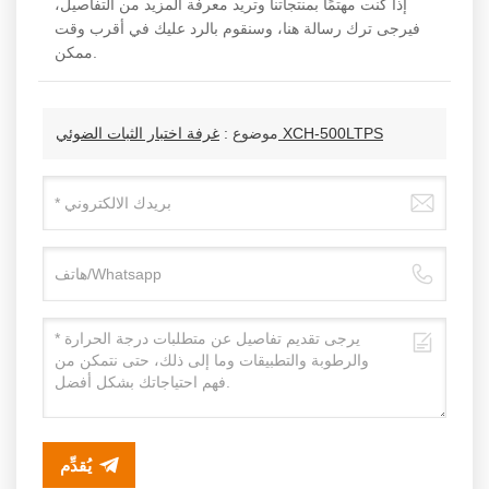
إذا كنت مهتمًا بمنتجاتنا وتريد معرفة المزيد من التفاصيل،
فيرجى ترك رسالة هنا، وسنقوم بالرد عليك في أقرب وقت
ممكن.
غرفة اختبار الثبات الضوئي XCH-500LTPS
موضوع :
يُقدِّم