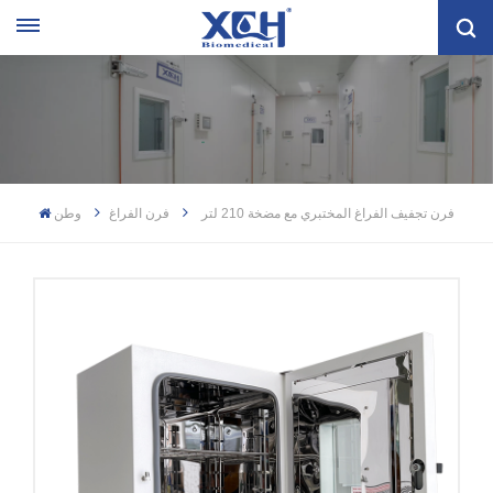
فرن تجفيف الفراغ المختبري مع مضخة 210 لتر
فرن الفراغ
وطن