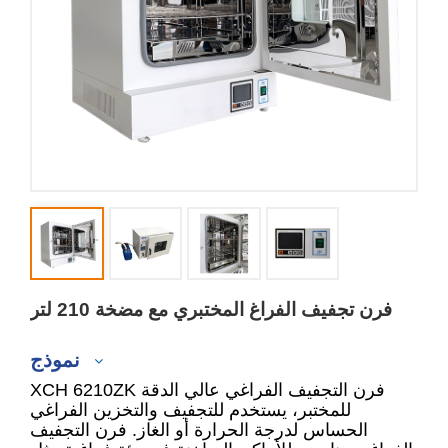
فرن تجفيف الفراغ المختبري مع مضخة 210 لتر
نموذج
XCH 6210ZK فرن التجفيف الفراغي عالي الدقة
للمختبر، يستخدم للتجفيف والتخزين الفراغي
الحساس لدرجة الحرارة أو الغاز. فرن التجفيف