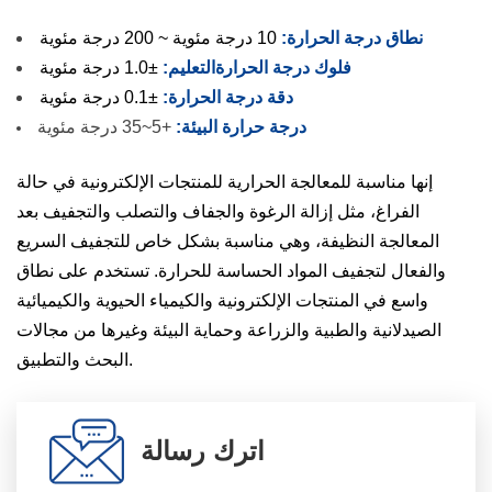
نطاق درجة الحرارة:
10 درجة مئوية ~ 200 درجة مئوية
فلوك درجة الحرارة
التعليم:
±1.0 درجة مئوية
دقة درجة الحرارة:
±0.1 درجة مئوية
درجة حرارة البيئة:
+5~35 درجة مئوية
إنها مناسبة للمعالجة الحرارية للمنتجات الإلكترونية في حالة
الفراغ، مثل إزالة الرغوة والجفاف والتصلب والتجفيف بعد
المعالجة النظيفة، وهي مناسبة بشكل خاص للتجفيف السريع
والفعال لتجفيف المواد الحساسة للحرارة. تستخدم على نطاق
واسع في المنتجات الإلكترونية والكيمياء الحيوية والكيميائية
الصيدلانية والطبية والزراعة وحماية البيئة وغيرها من مجالات
البحث والتطبيق.
اترك رسالة