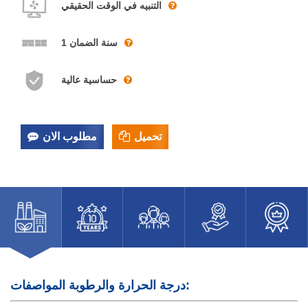
التنبيه في الوقت الحقيقي
1 سنة الضمان
حساسية عالية
تحميل
مطلوب الان
درجة الحرارة والرطوبة المواصفات: