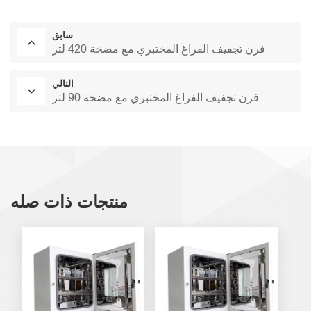
سابق
فرن تجفيف الفراغ المختبري مع مضخة 420 لتر
التالي
فرن تجفيف الفراغ المختبري مع مضخة 90 لتر
منتجات ذات صله