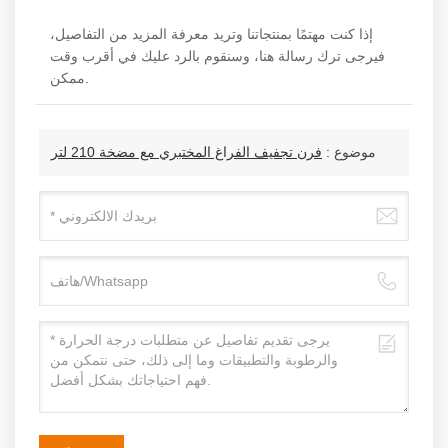
إذا كنت مهتمًا بمنتجاتنا وتريد معرفة المزيد من التفاصيل،
فيرجى ترك رسالة هنا، وسنقوم بالرد عليك في أقرب وقت
ممكن.
موضوع :
فرن تجفيف الفراغ المختبري مع مضخة 210 لتر