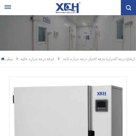
ارتفاع درجة الحرارة غرفة اختبار درجة حرارة ثابتة
غرفة درجة حرارة عالية
وطن