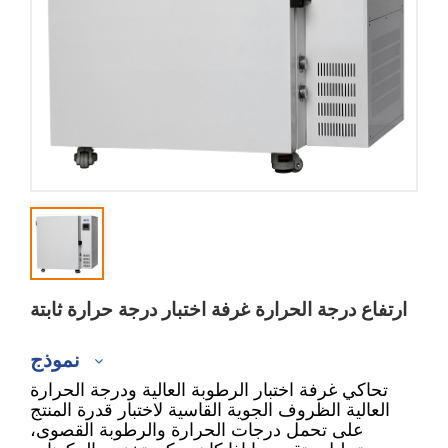
ارتفاع درجة الحرارة غرفة اختبار درجة حرارة ثابتة
نموذج
تحاكي غرفة اختبار الرطوبة العالية ودرجة الحرارة
العالية الظروف الجوية القاسية لاختبار قدرة المنتج
على تحمل درجات الحرارة والرطوبة القصوى،