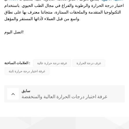
اختبار درجة الحرارة والرطوبة والفراغ في مجال الطب الحيوي. باستخدام
التكنولوجيا المتقدمة والملحقات الممتازة، منتجاتنا معترف بها على نطاق
واسع من قبل العملاء لأدائها المستقر والمؤهل.
اتصل اليوم!
العلامات الساخنة :
غرف درجة الحرارة
غرفة درجة حرارة عالية
غرفة اختبار درجة حرارة ثابتة
سابق
غرفة اختبار درجات الحرارة العالية والمنخفضة