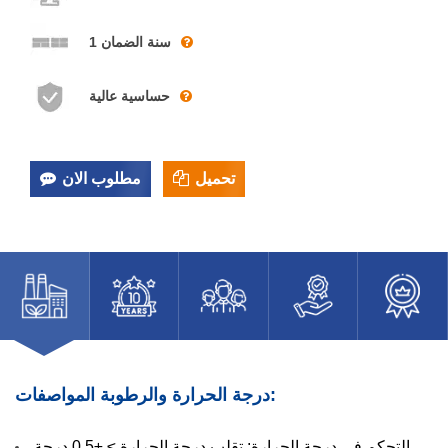
1 سنة الضمان
حساسية عالية
تحميل
مطلوب الان
درجة الحرارة والرطوبة المواصفات:
التحكم في درجة الحرارة: تقلب درجة الحرارة ≥ ±0.5 درجة