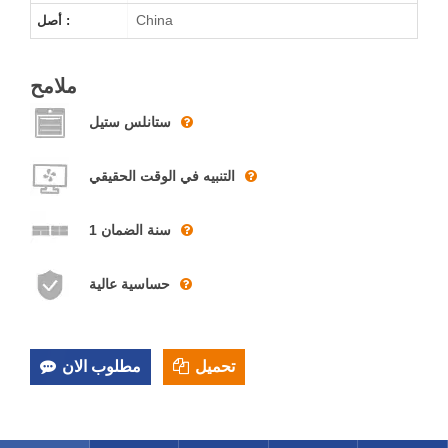
China
أصل :
ملامح
ستانلس ستيل
التنبيه في الوقت الحقيقي
1 سنة الضمان
حساسية عالية
تحميل
مطلوب الان