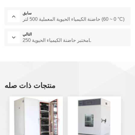
سابق
حاضنة الكيمياء الحيوية المعملية 500 لتر (0 ~ 60 °C)
التالي
مختبر حاضنة الكيمياء الحيوية 250L
منتجات ذات صله