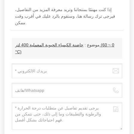
إذا كنت مهتمًا بمنتجاتنا وتريد معرفة المزيد من التفاصيل،
فيرجى ترك رسالة هنا، وسنقوم بالرد عليك في أقرب وقت
ممكن.
موضوع :
حاضنة الكيمياء الحيوية المعملية 400 لتر (0 ~ 60
°C)