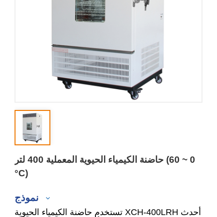
حاضنة الكيمياء الحيوية المعملية 400 لتر (0 ~ 60
°C)
نموذج
تستخدم حاضنة الكيمياء الحيوية XCH-400LRH أحدث