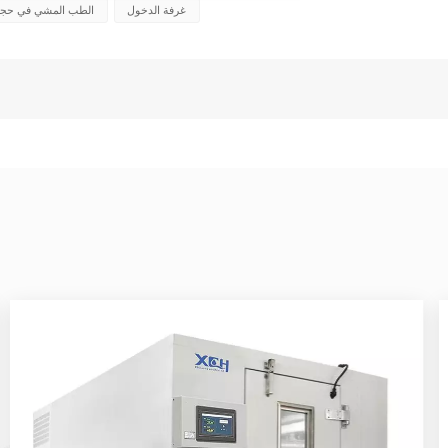
غرفة الدخول
الطب المشي في حجرة