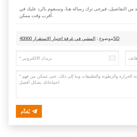
مزيد من التفاصيل، فيرجى ترك رسالة هنا، وسنقوم بالرد عليك في
أقرب وقت ممكن.
المشي في غرفة اختبار الاستقرار 40000SD
موضوع :
يُقدِّم