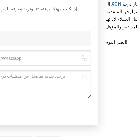
ار درجة
ال
إذا كنت مهتمًا بمنتجاتنا وتريد معرفة ال
ولوجيا المتقدمة
العملاء لأدائها
اتصل اليوم!