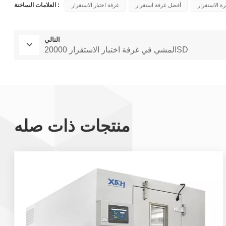
العلامات الساخنة :
 الاستقرار
أفضل غرفة استقرار
غرفة اختبار الاستقرار
التالي
المشي في غرفة اختبار الاستقرار 20000SD
منتجات ذات صله