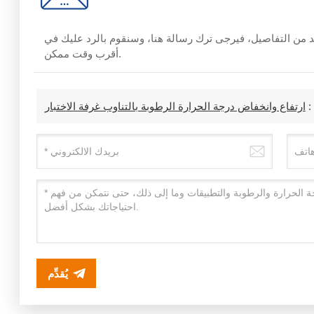
مزيد من التفاصيل، فيرجى ترك رسالة هنا، وسنقوم بالرد عليك في
أقرب وقت ممكن.
:
ارتفاع وانخفاض درجة الحرارة الرطوبة بالتناوب غرفة الاختبار
يُقدِّم