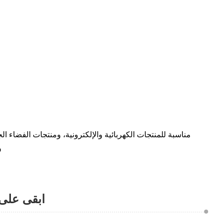
مناسبة للمنتجات الكهربائية والإلكترونية، ومنتجات الفضاء ا
و
ابقى على