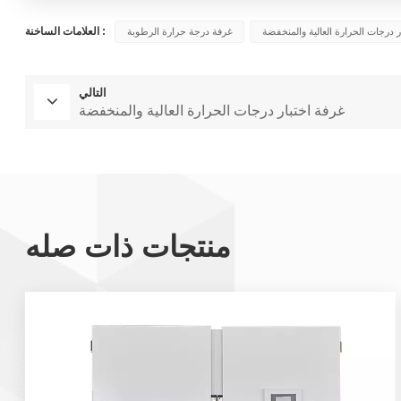
العلامات الساخنة :
ر درجات الحرارة العالية والمنخفضة
غرفة درجة حرارة الرطوبة
التالي
غرفة اختبار درجات الحرارة العالية والمنخفضة
منتجات ذات صله