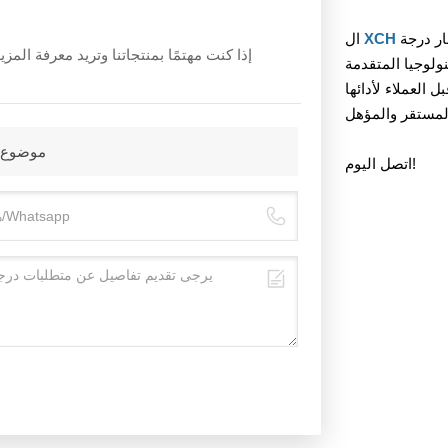
ار درجة
ال
إذا كنت مهتمًا بمنتجاتنا وتريد معرفة ال
ولوجيا المتقدمة
العملاء لأدائها
موضوع 
اتصل اليوم!