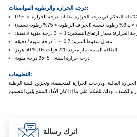
درجة الحرارة والرطوبة المواصفات:
وبة نسبية)
: معدل ارتفاع التسخين: 1 ～ 3 درجة مئوية /دقيقة؛
معدل سقوط التبريد: 0.7 ～ 1 درجة مئوية / دقيقة
الطاقة المثبتة: تيار متردد 220 فولت ±10% 50 هرتز
درجة حرارة البيئة: +5~35 درجة مئوية
التطبيقات:
لحرارة العالية، ودرجات الحرارة المنخفضة، وتخزين البيئة الرطبة
ر والكشف، وذلك للحكم على ما إذا كان الأداء المنتج يلبي التصميم
اترك رسالة