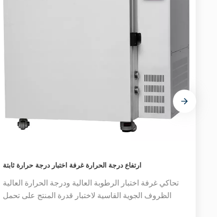
ارتفاع درجة الحرارة غرفة اختبار درجة حرارة ثابتة
رار
تحاكي غرفة اختبار الرطوبة العالية ودرجة الحرارة العالية
ر
الظروف الجوية القاسية لاختبار قدرة المنتج على تحمل
 يمكن
درجات الحرارة والرطوبة القصوى، وتحليل وتقييم ما إذا كان