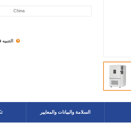
China
التنبيه
السلامة والبيانات والمعايير
تك