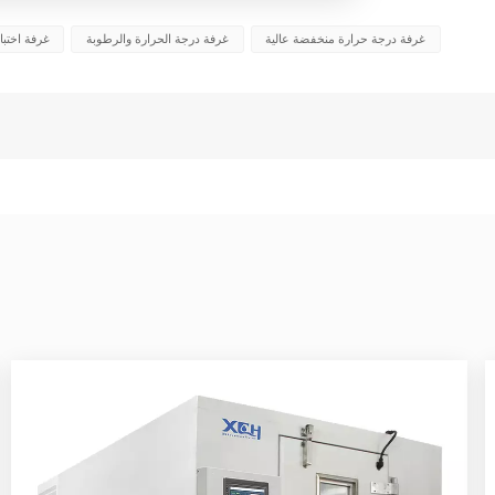
غرفة درجة حرارة منخفضة عالية
غرفة درجة الحرارة والرطوبة
غرفة اختبا