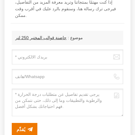
إذا كنت مهتمًا بمنتجاتنا وتريد معرفة المزيد من التفاصيل،
فيرجى ترك رسالة هنا، وسنقوم بالرد عليك في أقرب وقت
ممكن.
موضوع :
حاضنة قوالب المختبر 250 لتر
يُقدِّم