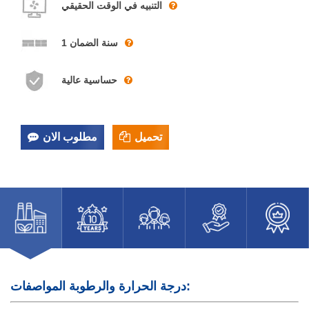
التنبيه في الوقت الحقيقي
1 سنة الضمان
حساسية عالية
تحميل
مطلوب الان
درجة الحرارة والرطوبة المواصفات: