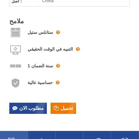
China
أصل :
ملامح
ستانلس ستيل
التنبيه في الوقت الحقيقي
1 سنة الضمان
حساسية عالية
تحميل
مطلوب الان