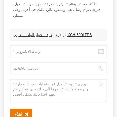
إذا كنت مهتمًا بمنتجاتنا وتريد معرفة المزيد من التفاصيل،
فيرجى ترك رسالة هنا، وسنقوم بالرد عليك في أقرب وقت
ممكن.
غرفة اختبار الثبات الضوئي XCH-300LTPS
موضوع :
يُقدِّم