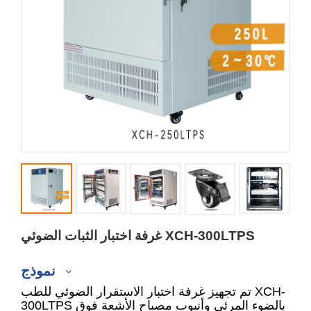
غرفة اختبار الثبات الضوئي XCH-300LTPS
نموذج
تم تجهيز غرفة اختبار الاستقرار الضوئي للطب XCH-
300LTPS بالضوء المرئي وأنبوب مصباح الأشعة فوق