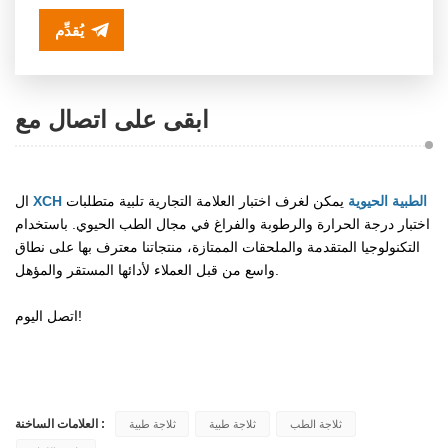
يُقدِّم
ابقى على اتصال مع
XCH الطبية الحيوية
يمكن لغرف اختبار العلامة التجارية تلبية متطلبات
ال
اختبار درجة الحرارة والرطوبة والفراغ في مجال الطب الحيوي. باستخدام
التكنولوجيا المتقدمة والملحقات الممتازة، منتجاتنا معترف بها على نطاق
واسع من قبل العملاء لأدائها المستقر والمؤهل.
اتصل اليوم!
العلامات الساخنة :
ثلاجة الطب
ثلاجة طبية
ثلاجة طبية