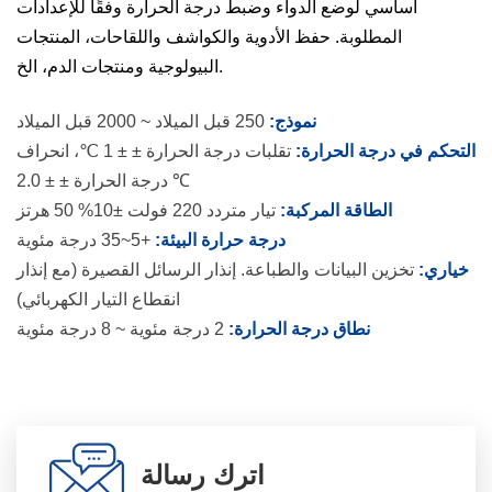
أساسي لوضع الدواء وضبط درجة الحرارة وفقًا للإعدادات
المطلوبة. حفظ الأدوية والكواشف واللقاحات، المنتجات
البيولوجية ومنتجات الدم، الخ.
نموذج:
250 قبل الميلاد ~ 2000 قبل الميلاد
التحكم في درجة الحرارة:
تقلبات درجة الحرارة ± ± 1 ℃، انحراف
درجة الحرارة ± ± 2.0 ℃
الطاقة المركبة:
تيار متردد 220 فولت ±10% 50 هرتز
درجة حرارة البيئة:
+5~35 درجة مئوية
خياري:
تخزين البيانات والطباعة. إنذار الرسائل القصيرة (مع إنذار
انقطاع التيار الكهربائي)
نطاق درجة الحرارة:
2 درجة مئوية ~ 8 درجة مئوية
اترك رسالة