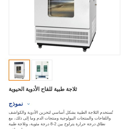
ثلاجة طبية للقاح الأدوية الحيوية
نموذج
تُستخدم الثلاجة الطبية بشكل أساسي لتخزين الأدوية والكواشف
واللقاحات والمنتجات البيولوجية ومنتجات الدم وما إلى ذلك، مع
نطاق درجة حرارة يتراوح بين 2-8 درجة مئوية، وثلاجة طبية