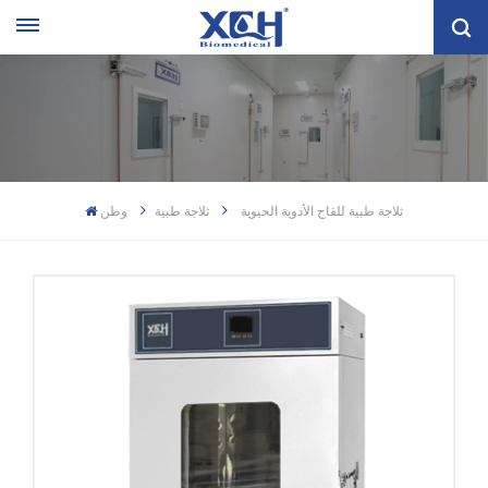
ثلاجة طبية للقاح الأدوية الحيوية
ثلاجة طبية
وطن