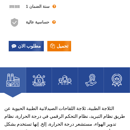
1 سنة الضمان
حساسية عالية
تحميل
مطلوب الان
الثلاجة الطبية، ثلاجة اللقاحات الصيدلانية الطبية الحيوية عن
طريق نظام التبريد، نظام التحكم الرقمي في درجة الحرارة، نظام
تدوير الهواء، مستشعر درجة الحرارة، إلخ. إنها تستخدم بشكل