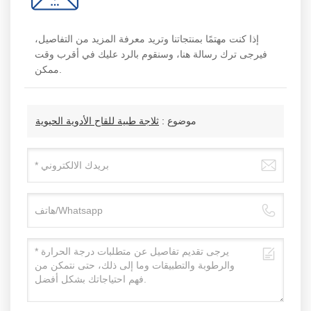
إذا كنت مهتمًا بمنتجاتنا وتريد معرفة المزيد من التفاصيل،
فيرجى ترك رسالة هنا، وسنقوم بالرد عليك في أقرب وقت
ممكن.
موضوع :
ثلاجة طبية للقاح الأدوية الحيوية