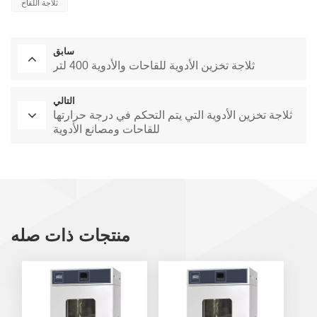
ثلاجة اللقاح
سابق
ثلاجة تخزين الأدوية للقاحات والأدوية 400 لتر
التالي
ثلاجة تخزين الأدوية التي يتم التحكم في درجة حرارتها
للقاحات ومصانع الأدوية
منتجات ذات صله