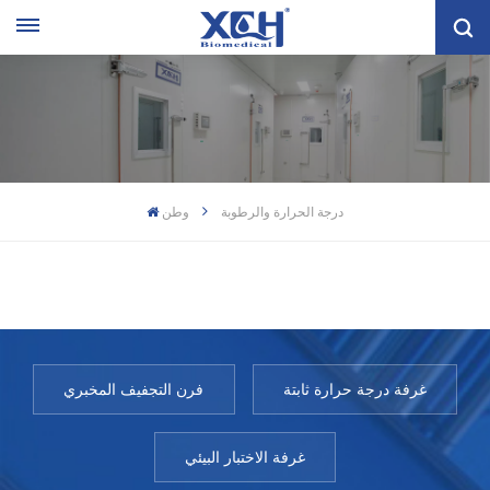
درجة الحرارة والرطوبة
وطن
غرفة درجة حرارة ثابتة
فرن التجفيف المخبري
غرفة الاختبار البيئي