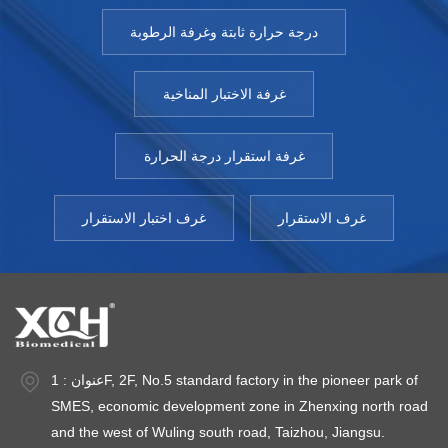
درجة حرارة ثابتة وغرفة الرطوبة
غرفة الاختبار المناخية
غرفة استقرار درجة الحرارة
غرف الاستقرار
غرف اختبار الاستقرار
عنوان : 1F, 2F, No.5 standard factory in the pioneer park of
SMES, economic development zone in Zhenxing north road
and the west of Wuling south road, Taizhou, Jiangsu.