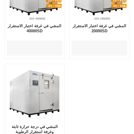
المشي في غرفة اختبار الاستقرار
المشي في غرفة اختبار الاستقرار
40000SD
20000SD
المشي في درجة حرارة ثابتة
وغرفة استقرار الرطوبة