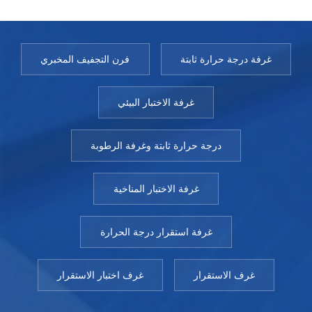
غرفة درجة حرارة ثابتة
فرن التجفيف المخبري
غرفة الاختبار البيئي
درجة حرارة ثابتة وغرفة الرطوبة
غرفة الاختبار المناخية
غرفة استقرار درجة الحرارة
غرف الاستقرار
غرف اختبار الاستقرار