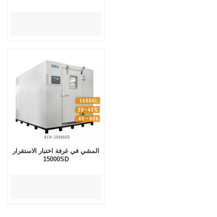
المشي في غرفة اختبار الاستقرار
15000SD