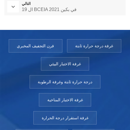
التالي
ال 19 BCEIA 2021 في بكين
غرفة درجة حرارة ثابتة
فرن التجفيف المخبري
غرفة الاختبار البيئي
درجة حرارة ثابتة وغرفة الرطوبة
غرفة الاختبار المناخية
غرفة استقرار درجة الحرارة