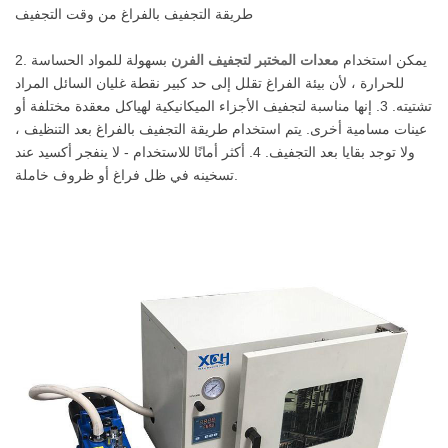
طريقة التجفيف بالفراغ من وقت التجفيف
2. يمكن استخدام
معدات المختبر لتجفيف الفرن
بسهولة للمواد الحساسة
للحرارة ، لأن بيئة الفراغ تقلل إلى حد كبير نقطة غليان السائل المراد
تشتيته. 3. إنها مناسبة لتجفيف الأجزاء الميكانيكية لهياكل معقدة مختلفة أو
عينات مسامية أخرى. يتم استخدام طريقة التجفيف بالفراغ بعد التنظيف ،
ولا توجد بقايا بعد التجفيف. 4. أكثر أمانًا للاستخدام - لا ينفجر أكسيد عند
تسخينه في ظل فراغ أو ظروف خاملة.