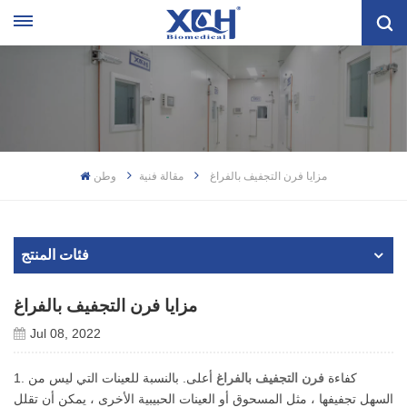
مزايا فرن التجفيف بالفراغ
مقالة فنية
وطن
فئات المنتج
مزايا فرن التجفيف بالفراغ
Jul 08, 2022
1. كفاءة
فرن التجفيف بالفراغ
أعلى. بالنسبة للعينات التي ليس من
السهل تجفيفها ، مثل المسحوق أو العينات الحبيبية الأخرى ، يمكن أن تقلل