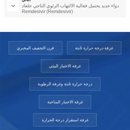
دواء جديد يحتمل فعالية الالتهاب الرئوي التاجي جلعاد
Remdesivir (Remdesivir)
غرفة درجة حرارة ثابتة
فرن التجفيف المخبري
غرفة الاختبار البيئي
درجة حرارة ثابتة وغرفة الرطوبة
غرفة الاختبار المناخية
غرفة استقرار درجة الحرارة