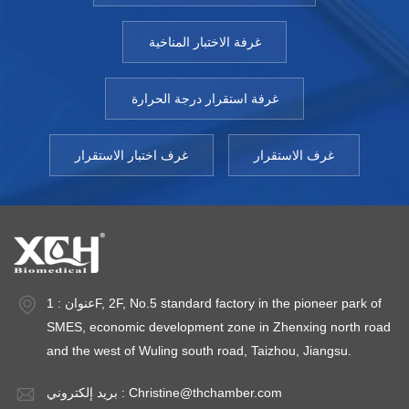
غرفة الاختبار المناخية
غرفة استقرار درجة الحرارة
غرف الاستقرار
غرف اختبار الاستقرار
عنوان : 1F, 2F, No.5 standard factory in the pioneer park of
SMES, economic development zone in Zhenxing north road
and the west of Wuling south road, Taizhou, Jiangsu.
Christine@thchamber.com
بريد إلكتروني :