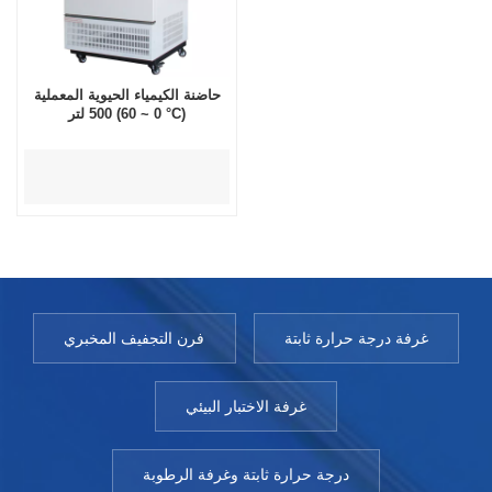
حاضنة الكيمياء الحيوية المعملية
500 لتر (0 ~ 60 °C)
غرفة درجة حرارة ثابتة
فرن التجفيف المخبري
غرفة الاختبار البيئي
درجة حرارة ثابتة وغرفة الرطوبة