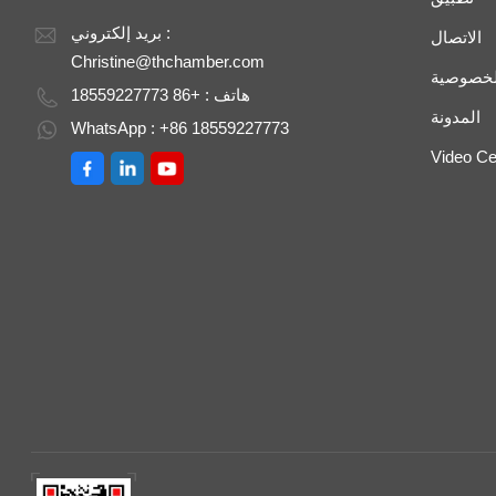
بريد إلكتروني :
الاتصال
Christine@thchamber.com
لخصوصية
هاتف : +86 18559227773
المدونة
WhatsApp : +86 18559227773
Video Ce