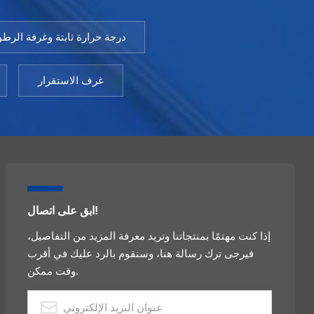
درجة حرارة ثابتة وغرفة الرطو
غرف الاستقرار
ابق على اتصال!
إذا كنت مهتمًا بمنتجاتنا وتريد معرفة المزيد من التفاصيل،
فيرجى ترك رسالة هنا، وسنقوم بالرد عليك في أقرب
وقت ممكن.