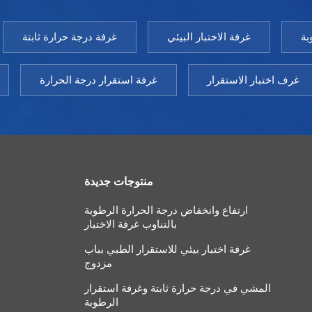
بة
غرفة الاختبار البيئي
غرفة درجة حرارة ثابتة
غرف اختبار الاستقرار
غرفة استقرار درجة الحرارة
منتوجات جديدة
ارتفاع وانخفاض درجة الحرارة الرطوبة
بالتناوب غرفة الاختبار
غرفة اختبار بيئي للاستقرار الطبي بباب
مزدوج
المشي في درجة حرارة ثابتة وغرفة استقرار
الرطوبة