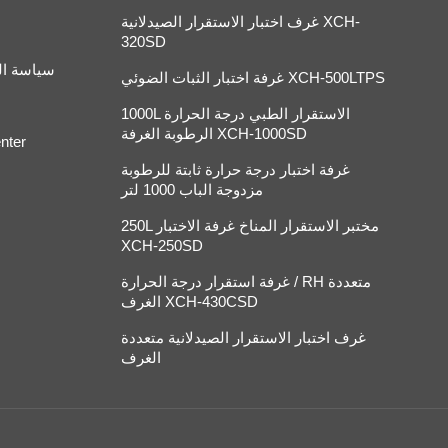
غرف اختبار الاستقرار الصيدلانية XCH-
320SD
سياسة ا
غرفة اختبار الثبات الضوئي XCH-500LTPS
1000L الاستقرار الطبي درجة الحرارة
الرطوبة الغرفة XCH-1000SD
nter
غرفة اختبار درجة حرارة ثابتة للرطوبة
مزدوجة الباب 1000 لتر
250L مختبر الاستقرار المناخ غرفة الاختبار
XCH-250SD
غرفة استقرار درجة الحرارة / RH متعددة
الغرف XCH-430CSD
غرف اختبار الاستقرار الصيدلانية متعددة
الغرف