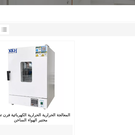
المعالجة الحرارية الحرارية الكهربائية فرن 
مختبر الهواء الساخن