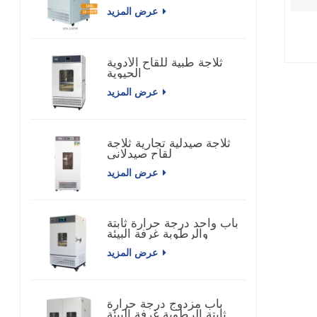
عرض المزيد
ثلاجة طبية للقاح الأدوية
الحيوية
عرض المزيد
ثلاجة صيدلية تجارية ثلاجة
لقاح صيدلاني
عرض المزيد
باب واحد درجة حرارة ثابتة
والرطوبة غرفة البيئة
عرض المزيد
باب مزدوج درجة حرارة
ثابتة الرطوبة غرفة البيئة