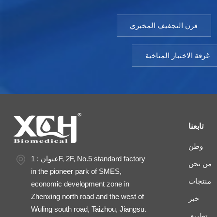
فرن التجفيف المخبري
غرفة الاختبار المناخية
تابعنا
وطن
عنوان : 1F, 2F, No.5 standard factory
من نحن
in the pioneer park of SMES,
منتجات
economic development zone in
Zhenxing north road and the west of
خبر
Wuling south road, Taizhou, Jiangsu.
تطبيق