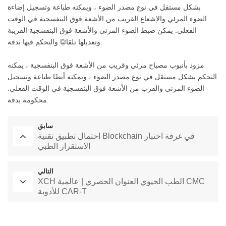
بشكل مستقل في نوع مصدر الضوء ، ويمكنه طباعة وتسجيل إضاءة
الضوء المرئي والإشعاع القريب من الأشعة فوق البنفسجية في الوقت
الفعلي. يمكن ضبط الضوء المرئي والأشعة فوق البنفسجية القريبة
وتعديلها تلقائيًا والتحكم فيها بدقة.
مزود بأنبوب مصباح مرئي وقريب من الأشعة فوق البنفسجية ، يمكنه
التحكم بشكل مستقل في نوع مصدر الضوء ، ويمكنه أيضًا طباعة وتسجيل
الضوء المرئي والقرب من الأشعة فوق البنفسجية في الوقت الفعلي.
محكومة بدقة.
سابق
احتمال تطبيق تقنية Blockchain في غرفة اختبار
الاستقرار الطبي
التالي
XCH الطب الحيوي العنوان الحصري | عالمية CMC
للأدوية CAR-T