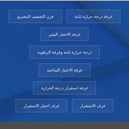
غرفة درجة حرارة ثابتة
فرن التجفيف المخبري
غرفة الاختبار البيئي
درجة حرارة ثابتة وغرفة الرطوبة
غرفة الاختبار المناخية
غرفة استقرار درجة الحرارة
غرف الاستقرار
غرف اختبار الاستقرار