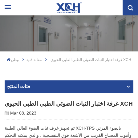
غرفة اختبار الثبات الضوئي الطبي الطبي الحيوي XCH
مقالة فنية
وطن
فئات المنتج
غرفة اختبار الثبات الضوئي الطبي الطبي الحيوي XCH
Mar 08, 2023
XCH-TPS بالضوء المرئي
تم تجهيز غرف ثبات الضوء العالي الطبية
وأنبوب المصباح القريب من الأشعة فوق البنفسجية ، والذي يمكنه التحكم