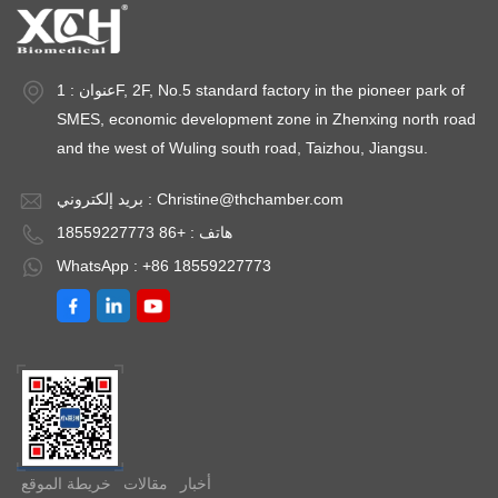
عنوان : 1F, 2F, No.5 standard factory in the pioneer park of
SMES, economic development zone in Zhenxing north road
and the west of Wuling south road, Taizhou, Jiangsu.
Christine@thchamber.com
بريد إلكتروني :
هاتف : +86 18559227773
WhatsApp : +86 18559227773
أخبار
مقالات
خريطة الموقع