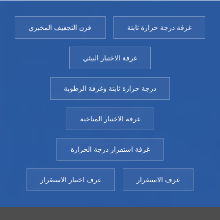
غرفة درجة حرارة ثابتة
فرن التجفيف المخبري
غرفة الاختبار البيئي
درجة حرارة ثابتة وغرفة الرطوبة
غرفة الاختبار المناخية
غرفة استقرار درجة الحرارة
غرف الاستقرار
غرف اختبار الاستقرار