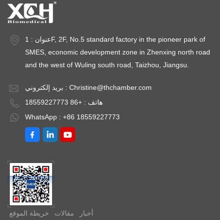
عنوان : 1F, 2F, No.5 standard factory in the pioneer park of
SMES, economic development zone in Zhenxing north road
and the west of Wuling south road, Taizhou, Jiangsu.
Christine@thchamber.com
بريد إلكتروني :
هاتف : +86 18559227773
WhatsApp : +86 18559227773
أخبار
مقالات
خريطة الموقع