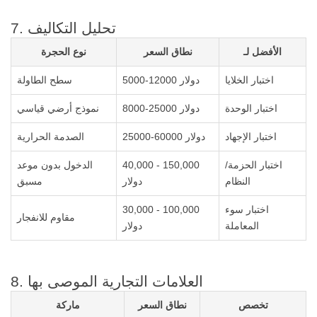
7. تحليل التكاليف
الأفضل لـ
نطاق السعر
نوع الحجرة
اختبار الخلايا
5000-12000 دولار
سطح الطاولة
اختبار الوحدة
8000-25000 دولار
نموذج أرضي قياسي
اختبار الإجهاد
25000-60000 دولار
الصدمة الحرارية
اختبار الحزمة/
40,000 - 150,000
الدخول بدون موعد
النظام
دولار
مسبق
اختبار سوء
30,000 - 100,000
مقاوم للانفجار
المعاملة
دولار
8. العلامات التجارية الموصى بها
تخصص
نطاق السعر
ماركة