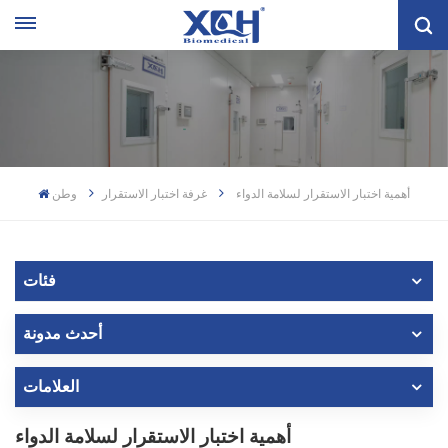
أهمية اختبار الاستقرار لسلامة الدواء
غرفة اختبار الاستقرار
وطن
فئات
أحدث مدونة
العلامات
أهمية اختبار الاستقرار لسلامة الدواء