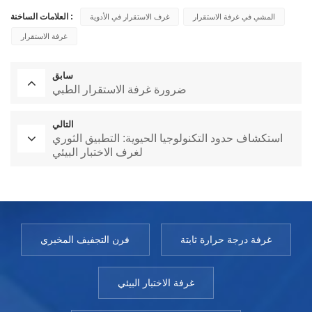
العلامات الساخنة :
المشي في غرفة الاستقرار
غرف الاستقرار في الأدوية
غرفة الاستقرار
سابق
ضرورة غرفة الاستقرار الطبي
التالي
استكشاف حدود التكنولوجيا الحيوية: التطبيق الثوري
لغرف الاختبار البيئي
غرفة درجة حرارة ثابتة
فرن التجفيف المخبري
غرفة الاختبار البيئي