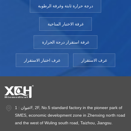
درجة حرارة ثابتة وغرفة الرطوبة
غرفة الاختبار المناخية
غرفة استقرار درجة الحرارة
غرف الاستقرار
غرف اختبار الاستقرار
عنوان : 1F, 2F, No.5 standard factory in the pioneer park of
SMES, economic development zone in Zhenxing north road
and the west of Wuling south road, Taizhou, Jiangsu.