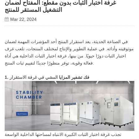
غرفة اختبار الثبات بدون مقطع: المفتاح لضمان
التشغيل المستقر للمنتج
Mar 22, 2024
في الصناعة الحديثة، يعد استقرار المنتج أحد المؤشرات المهمة لضمان
موثوقيته وأدائه. في عملية التطوير والإنتاج لمختلف المنتجات، تلعب غرف
اختبار الثبات دورًا حيويًا. من بينها، غرفة اختبار الثبات الداخلية هي أداة
فعالة وقوية، توفر منظورًا جديدًا لتقييم ثبات المنتج.
1. فك تشفير المزايا
المشي في غرفة الاستقرار
تجذب غرفة اختبار الثبات الكبيرة الانتباه لمساحتها الداخلية الواسعة