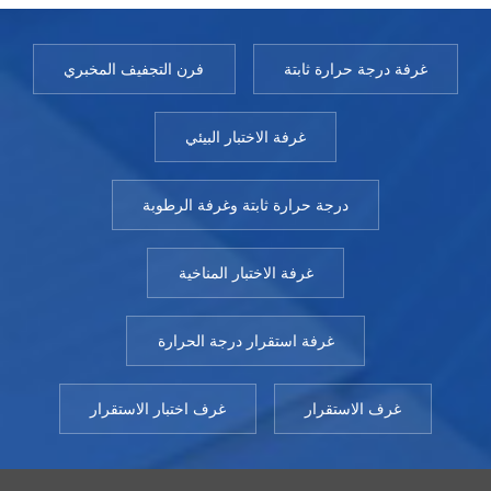
غرفة درجة حرارة ثابتة
فرن التجفيف المخبري
غرفة الاختبار البيئي
درجة حرارة ثابتة وغرفة الرطوبة
غرفة الاختبار المناخية
غرفة استقرار درجة الحرارة
غرف الاستقرار
غرف اختبار الاستقرار