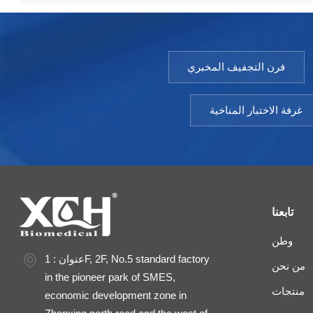
فرن التجفيف المخبري
غرفة الاختبار المناخية
تابعنا
وطن
عنوان : 1F, 2F, No.5 standard factory
من نحن
in the pioneer park of SMES,
منتجات
economic development zone in