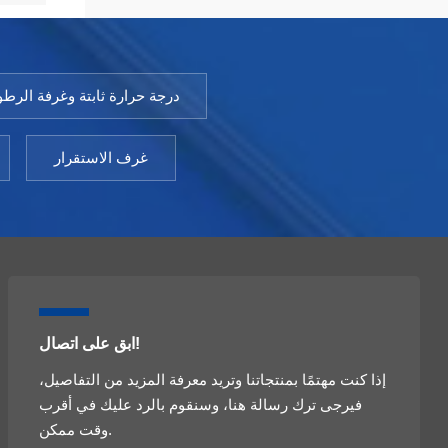
درجة حرارة ثابتة وغرفة الرطو
غرف الاستقرار
ابق على اتصال!
إذا كنت مهتمًا بمنتجاتنا وتريد معرفة المزيد من التفاصيل،
فيرجى ترك رسالة هنا، وسنقوم بالرد عليك في أقرب
وقت ممكن.