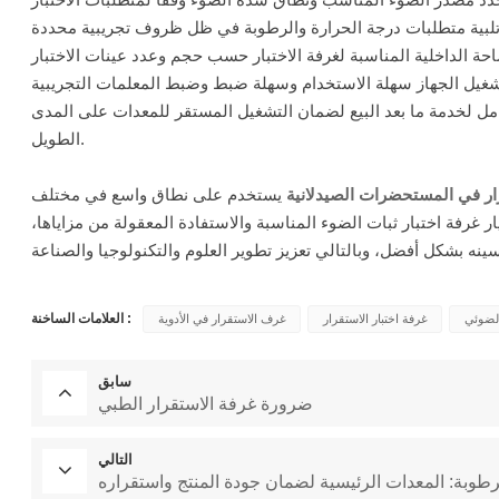
 كامل لخدمة ما بعد البيع لضمان التشغيل المستقر للمعدات على المدى
الطويل.
ر في المستحضرات الصيدلانية
يستخدم على نطاق واسع في مختلف
ر غرفة اختبار ثبات الضوء المناسبة والاستفادة المعقولة من مزاياها،
العلامات الساخنة :
الضوئي
غرفة اختبار الاستقرار
غرف الاستقرار في الأدوية
سابق
ضرورة غرفة الاستقرار الطبي
التالي
رطوبة: المعدات الرئيسية لضمان جودة المنتج واستقراره