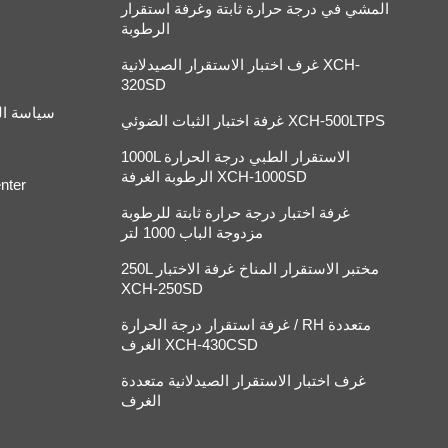
المشي في درجة حرارة ثابتة وغرفة استقرار
الرطوبة
غرف اختبار الاستقرار الصيدلانية XCH-
320SD
سياسة ا
غرفة اختبار الثبات الضوئي XCH-500LTPS
1000L الاستقرار الطبي درجة الحرارة
الرطوبة الغرفة XCH-1000SD
nter
غرفة اختبار درجة حرارة ثابتة للرطوبة
مزدوجة الباب 1000 لتر
250L مختبر الاستقرار المناخ غرفة الاختبار
XCH-250SD
غرفة استقرار درجة الحرارة / RH متعددة
الغرف XCH-430CSD
غرف اختبار الاستقرار الصيدلانية متعددة
الغرف