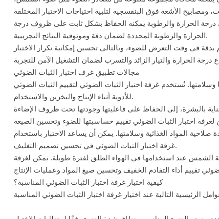
ي درجة الحرارة والرطوبة يمكنه الحفاظ بشكل ثابت على ظروف درجة
الحرارة والرطوبة المحددة لضمان دقة وموثوقية النتائج التجريبية.
مجالات تطبيق غرف اختبار الثبات الضوئي
ها وسلامتها. تُستخدم غرفة اختبار الثبات الضوئي لتقييم الثبات الضوئي
للأدوية أثناء الإنتاج والتخزين والاستخدام.
ة بالبشرة، إلى الحفاظ على فاعليتها وجودتها تحت ظروف الإضاءة
دة صلاحية المواد الغذائية وسلامتها. يمكن أن يساعد الاختبار باستخدام
غرفة اختبار الثبات الضوئي في تحسين تصميم التغليف.
عة الشمس عند استخدامها في الهواء الطلق لفترة طويلة. يمكن لغرفة
كيفية اختيار غرفة اختبار الثبات الضوئي المناسبة؟