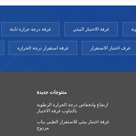
بة
غرفة الاختبار البيئي
غرفة درجة حرارة ثابتة
غرف اختبار الاستقرار
غرفة استقرار درجة الحرارة
منتوجات جديدة
ارتفاع وانخفاض درجة الحرارة الرطوبة
بالتناوب غرفة الاختبار
غرفة اختبار بيئي للاستقرار الطبي بباب
مزدوج