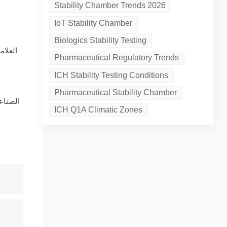
Stability Chamber Trends 2026
IoT Stability Chamber
Biologics Stability Testing
العلام
Pharmaceutical Regulatory Trends
ICH Stability Testing Conditions
Pharmaceutical Stability Chamber
الصناعا
ICH Q1A Climatic Zones