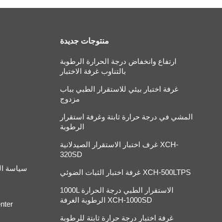
منتوجات جديدة
ارتفاع وانخفاض درجة الحرارة الرطوبة
بالتناوب غرفة الاختبار
غرفة اختبار بيئي للاستقرار الطبي بباب
مزدوج
المشي في درجة حرارة ثابتة وغرفة استقرار
الرطوبة
غرف اختبار الاستقرار الصيدلانية XCH-
320SD
سياسة ا
غرفة اختبار الثبات الضوئي XCH-500LTPS
1000L الاستقرار الطبي درجة الحرارة
الرطوبة الغرفة XCH-1000SD
nter
غرفة اختبار درجة حرارة ثابتة للرطوبة