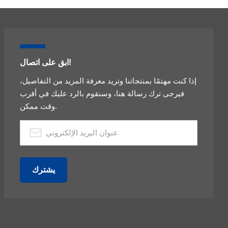
ابق على اتصال!
إذا كنت مهتمًا بمنتجاتنا وتريد معرفة المزيد من التفاصيل،
فيرجى ترك رسالة هنا، وسنقوم بالرد عليك في أقرب
وقت ممكن.