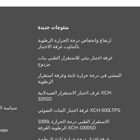
منتوجات جديدة
ارتفاع وانخفاض درجة الحرارة الرطوبة
بالتناوب غرفة الاختبار
غرفة اختبار بيئي للاستقرار الطبي بباب
مزدوج
المشي في درجة حرارة ثابتة وغرفة استقرار
الرطوبة
غرف اختبار الاستقرار الصيدلانية XCH-
320SD
سياسة ا
غرفة اختبار الثبات الضوئي XCH-500LTPS
1000L الاستقرار الطبي درجة الحرارة
الرطوبة الغرفة XCH-1000SD
nter
غرفة اختبار درجة حرارة ثابتة للرطوبة