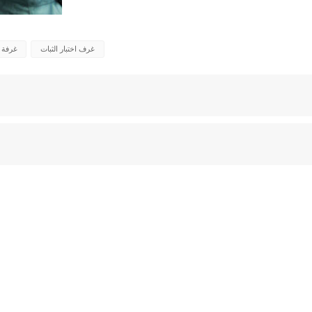
غرف اختبار الثبات
غرفة ر
بة
غرفة الاختبار البيئي
غرفة درجة حرارة ثابتة
غرف اختبار الاستقرار
غرفة استقرار درجة الحرارة