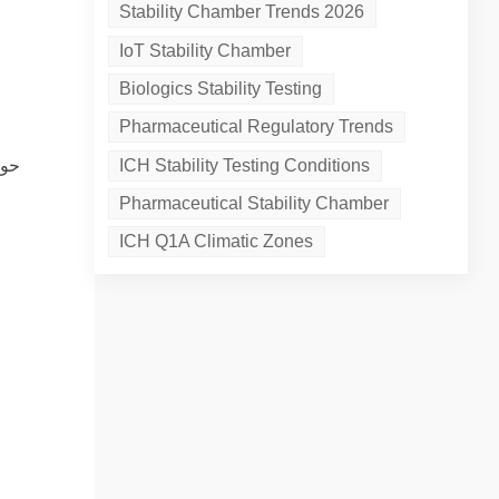
Stability Chamber Trends 2026
IoT Stability Chamber
Biologics Stability Testing
Pharmaceutical Regulatory Trends
ICH Stability Testing Conditions
Pharmaceutical Stability Chamber
ICH Q1A Climatic Zones