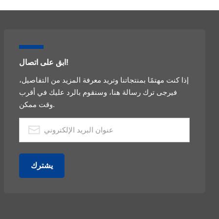
ابق على اتصال!
إذا كنت مهتمًا بمنتجاتنا وتريد معرفة المزيد من التفاصيل،
فيرجى ترك رسالة هنا، وسنقوم بالرد عليك في أقرب
وقت ممكن.