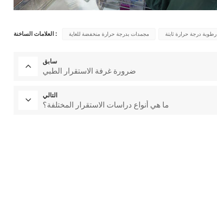
العلامات الساخنة :
طوبة درجة حرارة ثابتة
مجمدات بدرجة حرارة منخفضة للغاية
سابق
ضرورة غرفة الاستقرار الطبي
التالي
ما هي أنواع دراسات الاستقرار المختلفة؟
فرن التجفيف المخبري
غرفة الاختبار المناخية